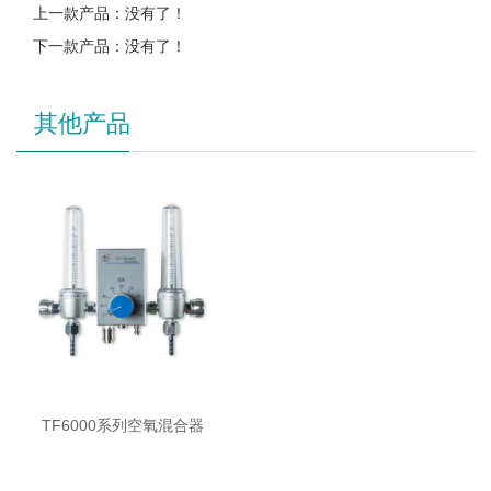
上一款产品：没有了！
下一款产品：没有了！
其他产品
TF6000系列空氧混合器