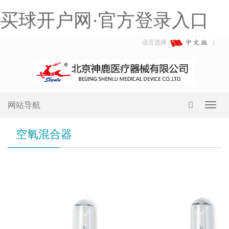
买球开户网·官方登录入口
语言选择:
网站导航
Toggl
navig
空氧混合器