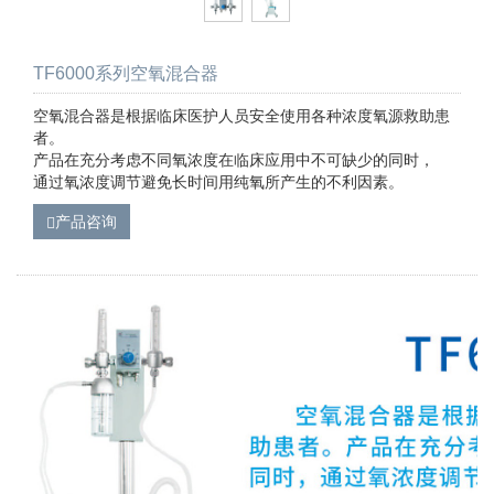
TF6000系列空氧混合器
空氧混合器是根据临床医护人员安全使用各种浓度氧源救助患
者。
产品在充分考虑不同氧浓度在临床应用中不可缺少的同时，
通过氧浓度调节避免长时间用纯氧所产生的不利因素。
产品咨询