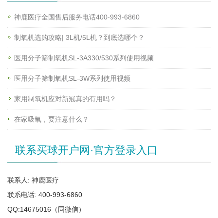
神鹿医疗全国售后服务电话400-993-6860
制氧机选购攻略| 3L机/5L机？到底选哪个？
医用分子筛制氧机SL-3A330/530系列使用视频
医用分子筛制氧机SL-3W系列使用视频
家用制氧机应对新冠真的有用吗？
在家吸氧，要注意什么？
联系买球开户网·官方登录入口
联系人: 神鹿医疗
联系电话: 400-993-6860
QQ:14675016（同微信）