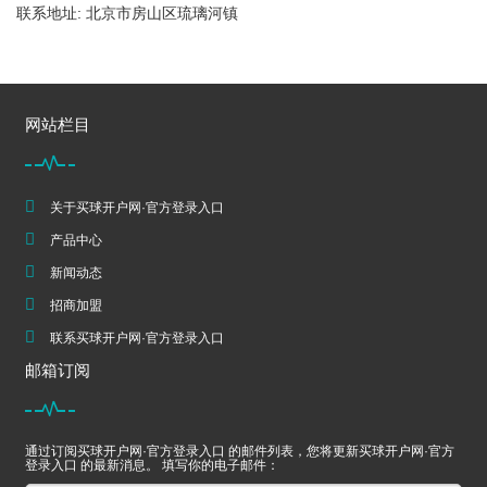
联系地址: 北京市房山区琉璃河镇
网站栏目
关于买球开户网·官方登录入口
产品中心
新闻动态
招商加盟
联系买球开户网·官方登录入口
邮箱订阅
通过订阅买球开户网·官方登录入口 的邮件列表，您将更新买球开户网·官方
登录入口 的最新消息。 填写你的电子邮件：