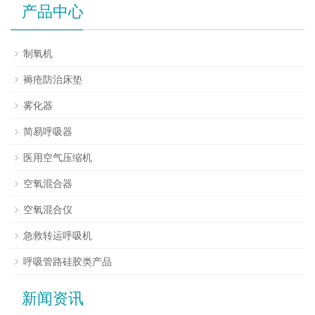
产品中心
制氧机
褥疮防治床垫
雾化器
简易呼吸器
医用空气压缩机
空氧混合器
空氧混合仪
急救转运呼吸机
呼吸管路硅胶类产品
新闻资讯